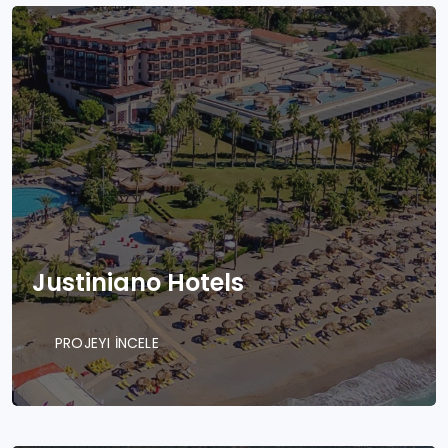
Justiniano Hotels
PROJEYI İNCELE