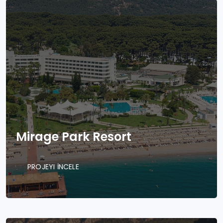
Mirage Park Resort
PROJEYI İNCELE