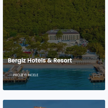
Bergiz Hotels & Resort
PROJEYI İNCELE