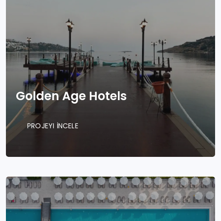
Golden Age Hotels
PROJEYI İNCELE