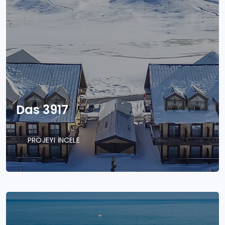
Das 3917
PROJEYI İNCELE