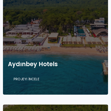
Aydınbey Hotels
PROJEYI İNCELE