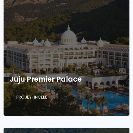
Juju Premier Palace
PROJEYI İNCELE