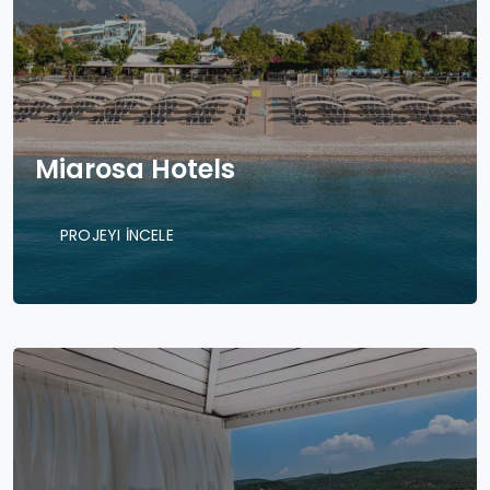
Miarosa Hotels
PROJEYI İNCELE