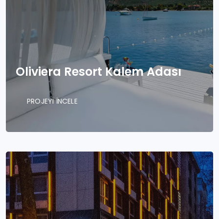
Oliviera Resort Kalem Adası
PROJEYI İNCELE