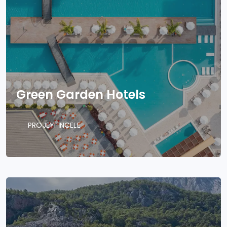
Green Garden Hotels
PROJEYI İNCELE